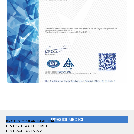
PRESIDI MEDICI
PROTESI OCULARI IN RESINA
LENTI SCLERALI COSMETICHE
LENTI SCLERALI VISIVE