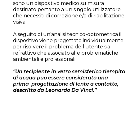
sono un dispositivo medico su misura
destinato pertanto a un singolo utilizzatore
che necessiti di correzione e/o di riabilitazione
visiva.
A seguito di un’analisi tecnico-optometrica il
dispositivo viene progettato individualmente
per risolvere il problema dell’utente sia
refrattivo che associato alle problematiche
ambientali e professionali.
“Un recipiente in vetro semisferico riempito
di acqua può essere considerato una
prima
progettazione di lente a contatto,
descritto da Leonardo Da Vinci.”