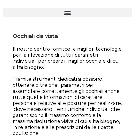
Occhiali da vista
Il nostro centro fornisce le migliori tecnologie
per la rilevazione di tutti i parametri
individuali per creare il miglior occhiale di cui
si ha bisogno.
Tramite strumenti dedicati si possono
ottenere oltre che i parametri per
assemblare correttamente gli occhiali anche
tutte quelle informazioni di carattere
personale relative alle posture per realizzare,
dove necessario , lenti uniche individuali che
garantiscono il massimo conforto e la
massima risoluzione visiva di cui si ha bisogno,
in relazione e alle prescrizioni delle ricette
oculistiche.