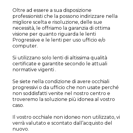
Oltre ad essere a sua disposizione
professionisti che la possono indirizzare nella
migliore scelta e risoluzione, delle sue
necessità, le offriamo la garanzia di ottima
visione per quanto riguarda le lenti
Progressive e le lenti per uso ufficio e/o
computer.
Si utilizzano solo lenti di altissima qualità
certificate e garantite secondo le attuali
normative vigenti .
Se siete nella condizione di avere occhiali
progressivi o da ufficio che non usate perché
non soddisfatti venite nel nostro centro e
troveremo la soluzione più idonea al vostro
caso.
Il vostro occhiale non idoneo non utilizzato, vi
verrà valutato e scontato dall’acquisto del
nuovo.