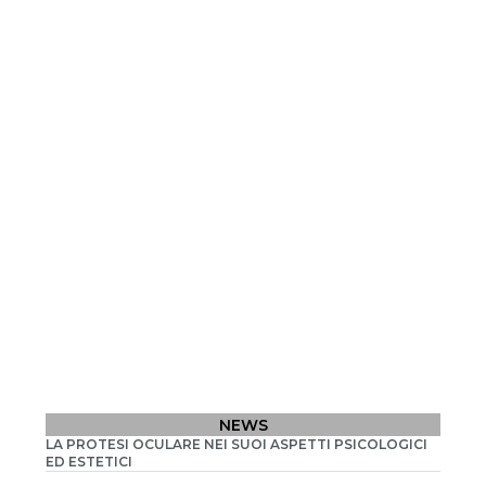
NEWS
LA PROTESI OCULARE NEI SUOI ASPETTI PSICOLOGICI
ED ESTETICI