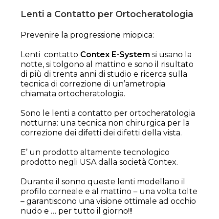
Lenti a Contatto per Ortocheratologia
Prevenire la progressione miopica:
Lenti contatto
Contex E-System
si usano la
notte, si tolgono al mattino e sono il risultato
di più di trenta anni di studio e ricerca sulla
tecnica di correzione di un’ametropia
chiamata ortocheratologia.
Sono le lenti a contatto per ortocheratologia
notturna: una tecnica non chirurgica per la
correzione dei difetti dei difetti della vista.
E’ un prodotto altamente tecnologico
prodotto negli USA dalla società Contex.
Durante il sonno queste lenti modellano il
profilo corneale e al mattino – una volta tolte
– garantiscono una visione ottimale ad occhio
nudo e … per tutto il giorno!!!