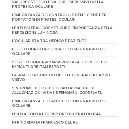
VALORE ESTETICO E VALORE ESPRESSIVO NELLA
PROTESICA OCULARE
L’IMPORTANZA DEI CONTROLLI E DELL’ IGIENE PER I
PORTATORI DI PROTESI OCULARI
LENTI SCLERALI COSMETICHE E L’IMPORTANZA DELLA
PERCEZIONE LUMINOSA
L’OCULARISTA TRA MEDICO E PAZIENTE.
EFFETTO IDROFOBO E IDROFILO SU UNA PROTESI
OCULARE
SOSTITUZIONE PRIMARIA PER LA GESTIONE DEGLI
IMPIANTI ORBITALI ESPOSTI
LA RIABILITAZIONE DEI DEFICIT CENTRALI DI CAMPO
VISIVO
SINDROME DELL’OCCHIO FANTASMA: TIPI DI
ALLUCINAZIONI VISIVE E FENOMENI CORRELATI.
L’IMPORTANZA DELL’ASPETTO CON UNA PROTESI
OCULARE.
LENTI A CONTATTO PER ORTOCHERATOLOGIA
IN RICORDO DI FRANCESCO DEL RE