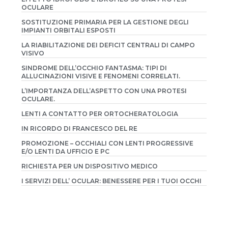
OCULARE
SOSTITUZIONE PRIMARIA PER LA GESTIONE DEGLI
IMPIANTI ORBITALI ESPOSTI
LA RIABILITAZIONE DEI DEFICIT CENTRALI DI CAMPO
VISIVO
SINDROME DELL’OCCHIO FANTASMA: TIPI DI
ALLUCINAZIONI VISIVE E FENOMENI CORRELATI.
L’IMPORTANZA DELL’ASPETTO CON UNA PROTESI
OCULARE.
LENTI A CONTATTO PER ORTOCHERATOLOGIA
IN RICORDO DI FRANCESCO DEL RE
PROMOZIONE – OCCHIALI CON LENTI PROGRESSIVE
E/O LENTI DA UFFICIO E PC
RICHIESTA PER UN DISPOSITIVO MEDICO
I SERVIZI DELL’ OCULAR: BENESSERE PER I TUOI OCCHI