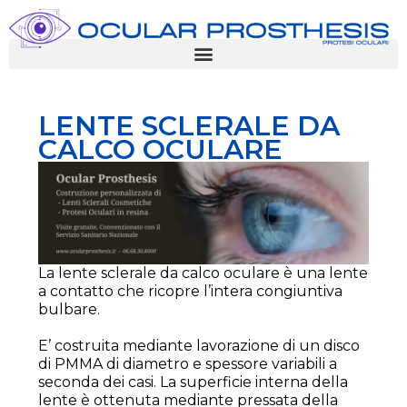
LENTE SCLERALE DA
CALCO OCULARE
La lente sclerale da calco oculare è una lente
a contatto che ricopre l’intera congiuntiva
bulbare.
E’ costruita mediante lavorazione di un disco
di PMMA di diametro e spessore variabili a
seconda dei casi. La superficie interna della
lente è ottenuta mediante pressata della