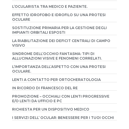
L’OCULARISTA TRA MEDICO E PAZIENTE.
EFFETTO IDROFOBO E IDROFILO SU UNA PROTESI
OCULARE
SOSTITUZIONE PRIMARIA PER LA GESTIONE DEGLI
IMPIANTI ORBITALI ESPOSTI
LA RIABILITAZIONE DEI DEFICIT CENTRALI DI CAMPO
VISIVO
SINDROME DELL’OCCHIO FANTASMA: TIPI DI
ALLUCINAZIONI VISIVE E FENOMENI CORRELATI.
L’IMPORTANZA DELL’ASPETTO CON UNA PROTESI
OCULARE.
LENTI A CONTATTO PER ORTOCHERATOLOGIA
IN RICORDO DI FRANCESCO DEL RE
PROMOZIONE – OCCHIALI CON LENTI PROGRESSIVE
E/O LENTI DA UFFICIO E PC
RICHIESTA PER UN DISPOSITIVO MEDICO
I SERVIZI DELL’ OCULAR: BENESSERE PER I TUOI OCCHI