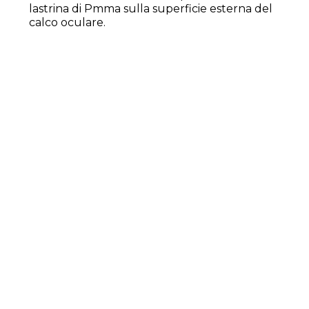
lastrina di Pmma sulla superficie esterna del
calco oculare.