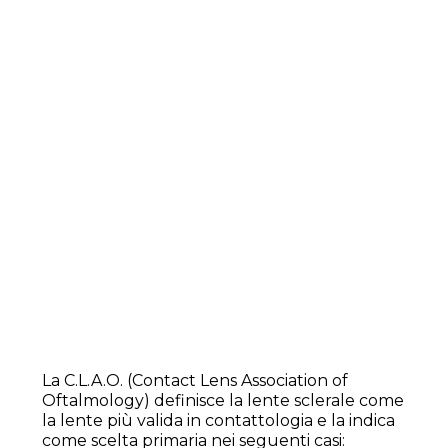
La C.L.A.O. (Contact Lens Association of
Oftalmology) definisce la lente sclerale come
la lente più valida in contattologia e la indica
come scelta primaria nei seguenti casi: