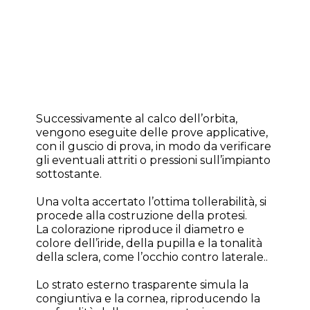
Successivamente al calco dell’orbita,
vengono eseguite delle prove applicative,
con il guscio di prova, in modo da verificare
gli eventuali attriti o pressioni sull’impianto
sottostante.
Una volta accertato l’ottima tollerabilità, si
procede alla costruzione della protesi.
La colorazione riproduce il diametro e
colore dell’iride, della pupilla e la tonalità
della sclera, come l’occhio contro laterale..
Lo strato esterno trasparente simula la
congiuntiva e la cornea, riproducendo la