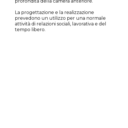
profondità della camera anteriore.
La progettazione e la realizzazione
prevedono un utilizzo per una normale
attività di relazioni sociali, lavorativa e del
tempo libero.