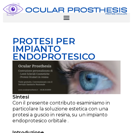
PROTESI PER
IMPIANTO
ENDOPROTESICO
Sintesi
Con il presente contributo esaminiamo in
particolare la soluzione estetica con una
protesi a guscio in resina, su un impianto
endoprotesico orbitale .
Introduzione