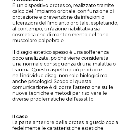
È un dispositivo protesico, realizzato tramite
calco dell’impianto orbitale, con funzione di
protezione e prevenzione da infezioni o
ulcerazioni dell’impianto orbitale, espletando,
al contempo, un’azione riabilitativa sia
cosmetica che di mantenimento del tono
muscolare palpebrale.
Il disagio estetico spesso ė una sofferenza
poco analizzata, poiché viene considerata
una normale conseguenza di una malattia o
trauma. Questo aspetto può produrre
nell’individuo disagi non solo biologici ma
anche psicologici. Scopo di questa
comunicazione ė di porre l’attenzione sulle
nuove tecniche e metodi per risolvere le
diverse problematiche dell’assistito.
Il caso
La parte anteriore della protesi a guscio copia
fedelmente le caratteristiche estetiche