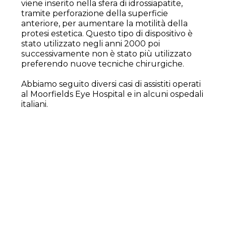
viene inserito nella sfera di idrossiapatite,
tramite perforazione della superficie
anteriore, per aumentare la motilità della
protesi estetica. Questo tipo di dispositivo è
stato utilizzato negli anni 2000 poi
successivamente non è stato più utilizzato
preferendo nuove tecniche chirurgiche.
Abbiamo seguito diversi casi di assistiti operati
al Moorfields Eye Hospital e in alcuni ospedali
italiani.